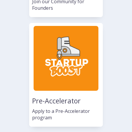
Join our Community for
Founders
Pre-Accelerator
Apply to a Pre-Accelerator
program