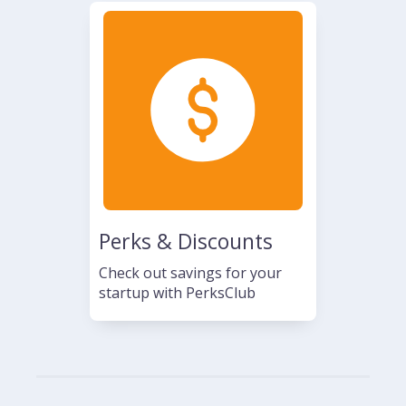
Perks & Discounts
Check out savings for your
startup with PerksClub