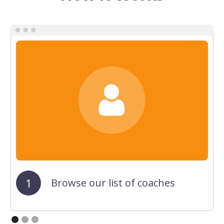
1
Browse our list of coaches