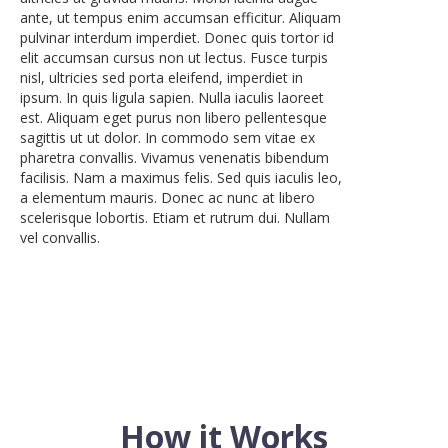
ante, ut tempus enim accumsan efficitur. Aliquam
pulvinar interdum imperdiet. Donec quis tortor id
elit accumsan cursus non ut lectus. Fusce turpis
nisl, ultricies sed porta eleifend, imperdiet in
ipsum. In quis ligula sapien. Nulla iaculis laoreet
est. Aliquam eget purus non libero pellentesque
sagittis ut ut dolor. In commodo sem vitae ex
pharetra convallis. Vivamus venenatis bibendum
facilisis. Nam a maximus felis. Sed quis iaculis leo,
a elementum mauris. Donec ac nunc at libero
scelerisque lobortis. Etiam et rutrum dui. Nullam
vel convallis.
How it Works