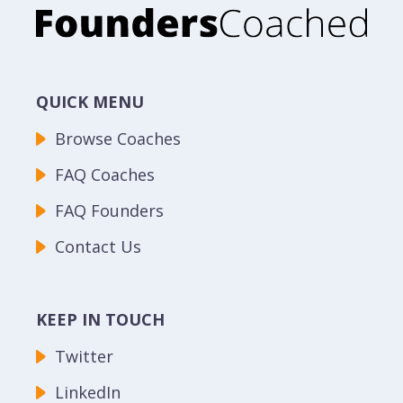
QUICK MENU
Browse Coaches
FAQ Coaches
FAQ Founders
Contact Us
KEEP IN TOUCH
Twitter
LinkedIn