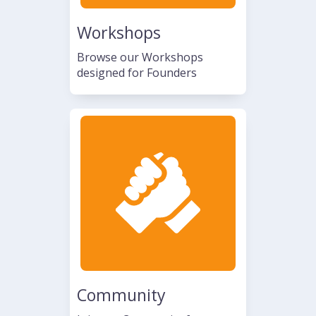
Workshops
Browse our Workshops
designed for Founders
Community